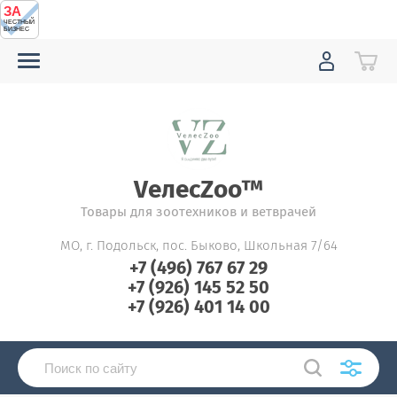
ЗА
ЧЕСТНЫЙ
БИЗНЕС
VелесZоо™
Товары для зоотехников и ветврачей
МО, г. Подольск, пос. Быково, Школьная 7/64
+7 (496) 767 67 29
+7 (926) 145 52 50
+7 (926) 401 14 00