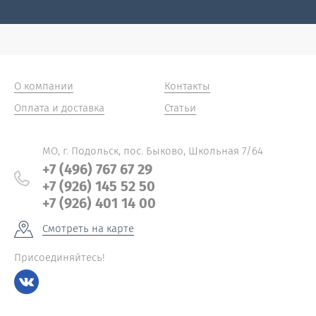
О компании
Контакты
Оплата и доставка
Статьи
МО, г. Подольск, пос. Быково, Школьная 7/64
+7 (496) 767 67 29
+7 (926) 145 52 50
+7 (926) 401 14 00
Смотреть на карте
Присоединяйтесь!