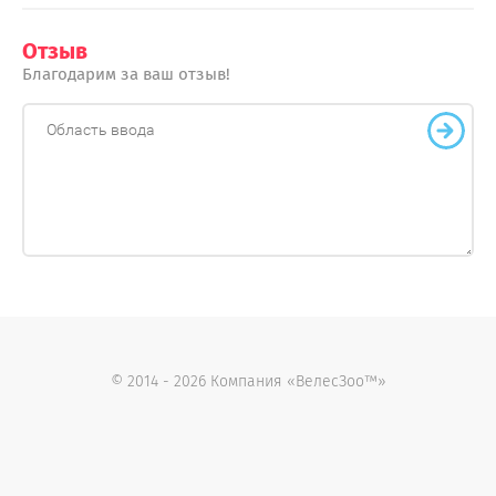
Отзыв
Благодарим за ваш отзыв!
© 2014 - 2026 Компания «ВелесЗоо™»