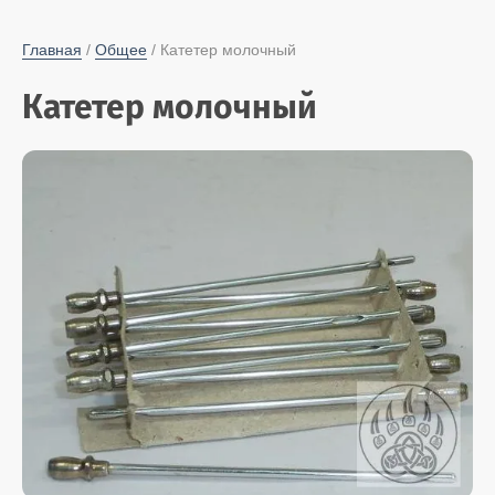
Главная
 / 
Общее
 / Катетер молочный
Катетер молочный