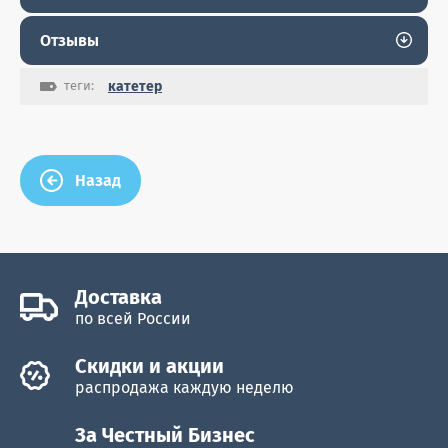
Отзывы
теги:
катетер
Назад
Доставка
по всей России
Cкидки и акции
распродажа каждую неделю
За Честный Бизнес