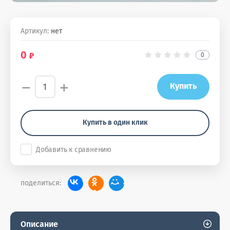
Артикул:
нет
0
0
−
+
Купить
Купить в один клик
Добавить к сравнению
поделиться:
Описание